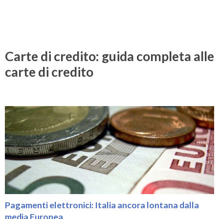
Carte di credito: guida completa alle
carte di credito
Pagamenti elettronici: Italia ancora lontana dalla
media Europea