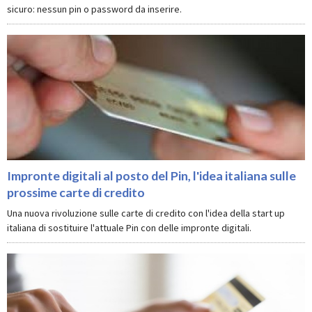
sicuro: nessun pin o password da inserire.
Impronte digitali al posto del Pin, l'idea italiana sulle
prossime carte di credito
Una nuova rivoluzione sulle carte di credito con l'idea della start up
italiana di sostituire l'attuale Pin con delle impronte digitali.