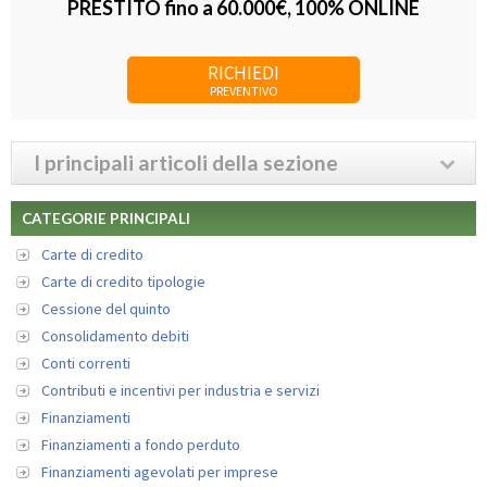
PRESTITO fino a 60.000€, 100% ONLINE
RICHIEDI
PREVENTIVO
I principali articoli della sezione
CATEGORIE PRINCIPALI
Carte di credito
Carte di credito tipologie
Cessione del quinto
Consolidamento debiti
Conti correnti
Contributi e incentivi per industria e servizi
Finanziamenti
Finanziamenti a fondo perduto
Finanziamenti agevolati per imprese